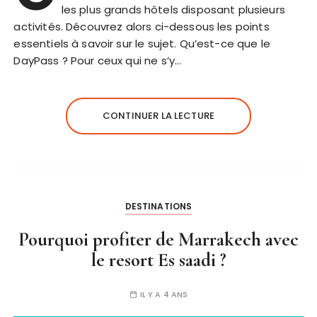
les plus grands hôtels disposant plusieurs
activités. Découvrez alors ci-dessous les points
essentiels à savoir sur le sujet. Qu’est-ce que le
DayPass ? Pour ceux qui ne s’y…
CONTINUER LA LECTURE
DESTINATIONS
Pourquoi profiter de Marrakech avec
le resort Es saadi ?
IL Y A 4 ANS