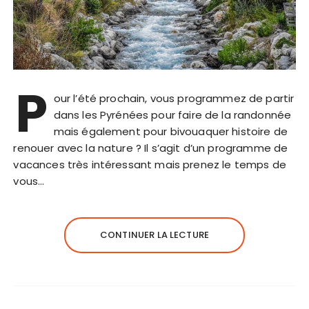
P
our l’été prochain, vous programmez de partir
dans les Pyrénées pour faire de la randonnée
mais également pour bivouaquer histoire de
renouer avec la nature ? Il s’agit d’un programme de
vacances très intéressant mais prenez le temps de
vous…
CONTINUER LA LECTURE