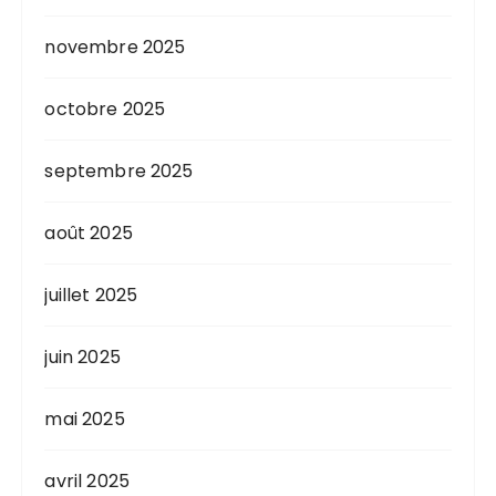
novembre 2025
octobre 2025
septembre 2025
août 2025
juillet 2025
juin 2025
mai 2025
avril 2025