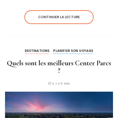
CONTINUER LA LECTURE
DESTINATIONS
PLANIFIER SON VOYAGE
Quels sont les meilleurs Center Parcs
?
IL Y A 5 ANS