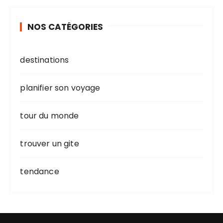
NOS CATÉGORIES
destinations
planifier son voyage
tour du monde
trouver un gite
tendance