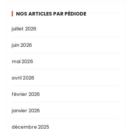
NOS ARTICLES PAR PÉDIODE
juillet 2026
juin 2026
mai 2026
avril 2026
février 2026
janvier 2026
décembre 2025