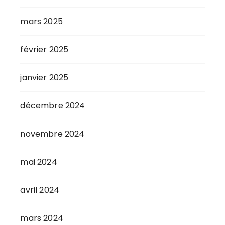
mars 2025
février 2025
janvier 2025
décembre 2024
novembre 2024
mai 2024
avril 2024
mars 2024