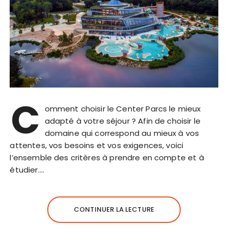
C
omment choisir le Center Parcs le mieux
adapté à votre séjour ? Afin de choisir le
domaine qui correspond au mieux à vos
attentes, vos besoins et vos exigences, voici
l’ensemble des critères à prendre en compte et à
étudier….
CONTINUER LA LECTURE