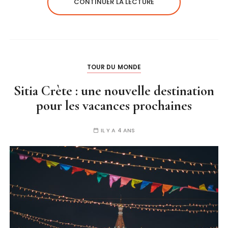
CONTINUER LA LECTURE
TOUR DU MONDE
Sitia Crète : une nouvelle destination
pour les vacances prochaines
IL Y A 4 ANS