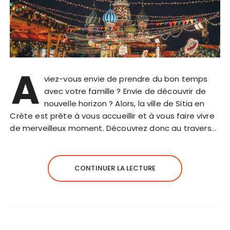
A
viez-vous envie de prendre du bon temps
avec votre famille ? Envie de découvrir de
nouvelle horizon ? Alors, la ville de Sitia en
Crète est prête à vous accueillir et à vous faire vivre
de merveilleux moment. Découvrez donc au travers…
CONTINUER LA LECTURE