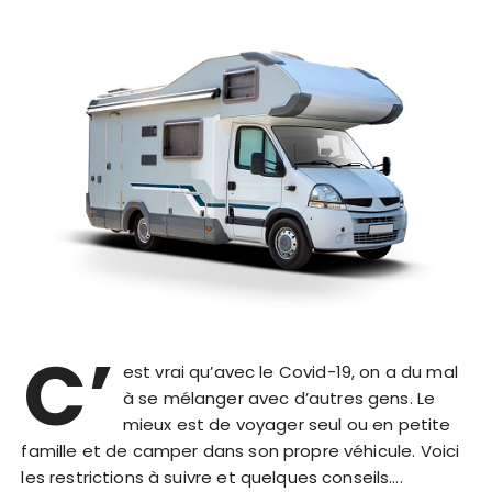
C’
est vrai qu’avec le Covid-19, on a du mal
à se mélanger avec d’autres gens. Le
mieux est de voyager seul ou en petite
famille et de camper dans son propre véhicule. Voici
les restrictions à suivre et quelques conseils….