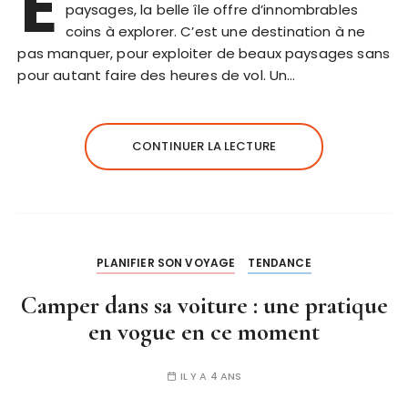
E
paysages, la belle île offre d’innombrables
coins à explorer. C’est une destination à ne
pas manquer, pour exploiter de beaux paysages sans
pour autant faire des heures de vol. Un…
CONTINUER LA LECTURE
PLANIFIER SON VOYAGE
TENDANCE
Camper dans sa voiture : une pratique
en vogue en ce moment
IL Y A 4 ANS