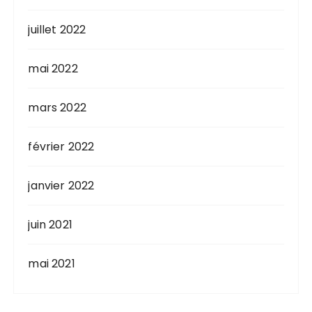
juillet 2022
mai 2022
mars 2022
février 2022
janvier 2022
juin 2021
mai 2021