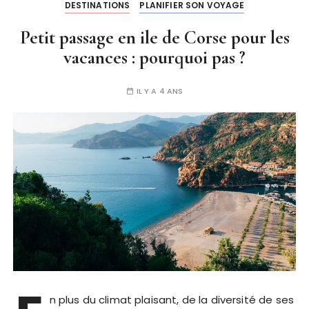
DESTINATIONS
PLANIFIER SON VOYAGE
Petit passage en ile de Corse pour les
vacances : pourquoi pas ?
IL Y A 4 ANS
n plus du climat plaisant, de la diversité de ses