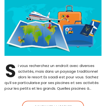
S
i vous recherchez un endroit avec diverses
activités, mais dans un paysage traditionnel
alors le resort Es saadi est pour vous. Sachez
qu’il se particularise par ses piscines et ses activités
pour les petits et les grands. Quelles piscines à…