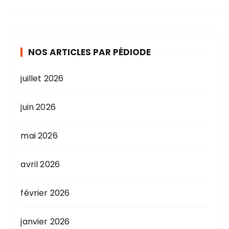
NOS ARTICLES PAR PÉDIODE
juillet 2026
juin 2026
mai 2026
avril 2026
février 2026
janvier 2026