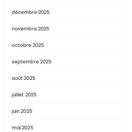
décembre 2025
novembre 2025
octobre 2025
septembre 2025
août 2025
juillet 2025
juin 2025
mai 2025