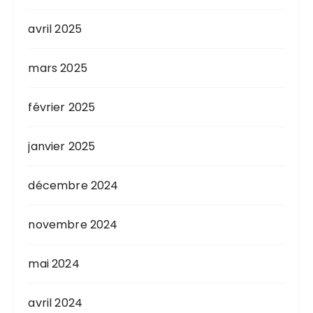
avril 2025
mars 2025
février 2025
janvier 2025
décembre 2024
novembre 2024
mai 2024
avril 2024