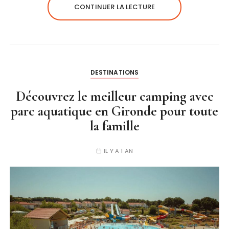
CONTINUER LA LECTURE
DESTINATIONS
Découvrez le meilleur camping avec
parc aquatique en Gironde pour toute
la famille
IL Y A 1 AN