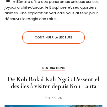
millénaire offre des panoramas uniques sur ses
joyaux architecturaux, le Bosphore et ses quartiers
animés. Une exploration verticale vous attend pour
découvrir la magie des toits…
CONTINUER LA LECTURE
DESTINATIONS
De Koh Rok à Koh Ngai : L’essentiel
des îles à visiter depuis Koh Lanta
IL Y A 1 AN