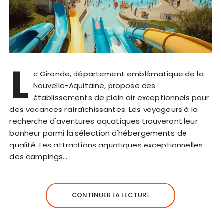
L
a Gironde, département emblématique de la
Nouvelle-Aquitaine, propose des
établissements de plein air exceptionnels pour
des vacances rafraîchissantes. Les voyageurs à la
recherche d'aventures aquatiques trouveront leur
bonheur parmi la sélection d'hébergements de
qualité. Les attractions aquatiques exceptionnelles
des campings…
CONTINUER LA LECTURE