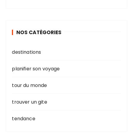
NOS CATÉGORIES
destinations
planifier son voyage
tour du monde
trouver un gite
tendance