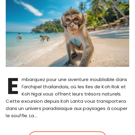
E
mbarquez pour une aventure inoubliable dans
l'archipel thaïlandais, où les îles de Koh Rok et
Koh Ngai vous offrent leurs trésors naturels.
Cette excursion depuis Koh Lanta vous transportera
dans un univers paradisiaque aux paysages à couper
le souffle. La…