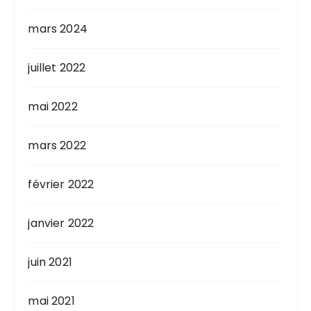
mars 2024
juillet 2022
mai 2022
mars 2022
février 2022
janvier 2022
juin 2021
mai 2021