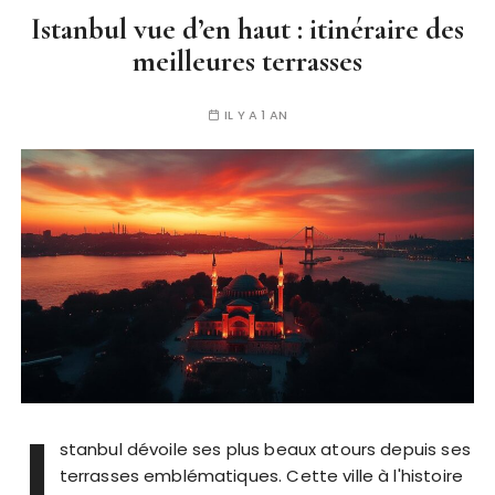
Istanbul vue d’en haut : itinéraire des
meilleures terrasses
IL Y A 1 AN
I
stanbul dévoile ses plus beaux atours depuis ses
terrasses emblématiques. Cette ville à l'histoire