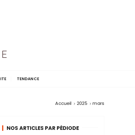
ITE
TENDANCE
Accueil
2025
mars
NOS ARTICLES PAR PÉDIODE