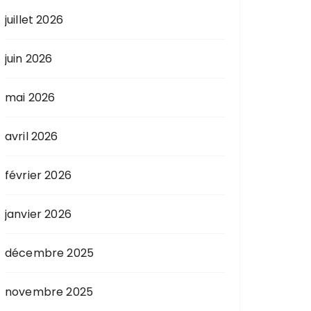
juillet 2026
juin 2026
mai 2026
avril 2026
février 2026
janvier 2026
décembre 2025
novembre 2025