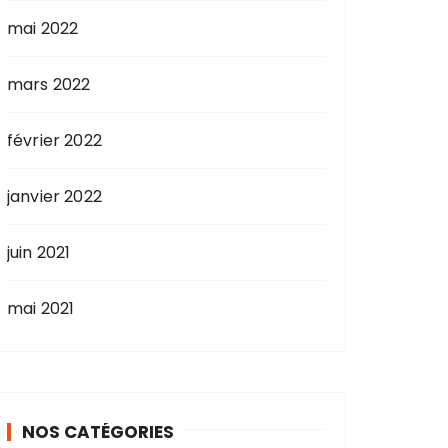
mai 2022
mars 2022
février 2022
janvier 2022
juin 2021
mai 2021
NOS CATÉGORIES