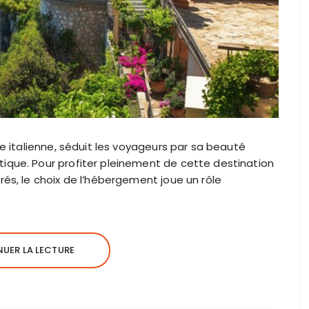
ée italienne, séduit les voyageurs par sa beauté
ique. Pour profiter pleinement de cette destination
rés, le choix de l’hébergement joue un rôle
UER LA LECTURE