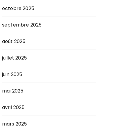
octobre 2025
septembre 2025
août 2025
juillet 2025
juin 2025
mai 2025
avril 2025
mars 2025