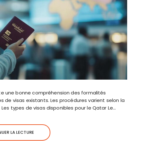
te une bonne compréhension des formalités
s de visas existants. Les procédures varient selon la
 Les types de visas disponibles pour le Qatar Le…
UER LA LECTURE