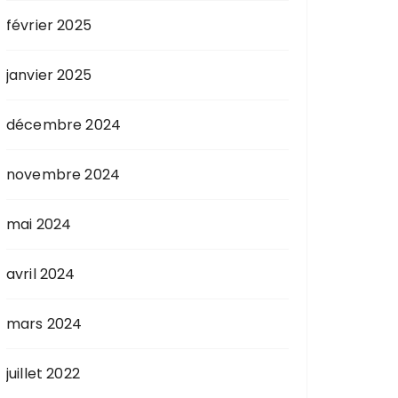
février 2025
janvier 2025
décembre 2024
novembre 2024
mai 2024
avril 2024
mars 2024
juillet 2022