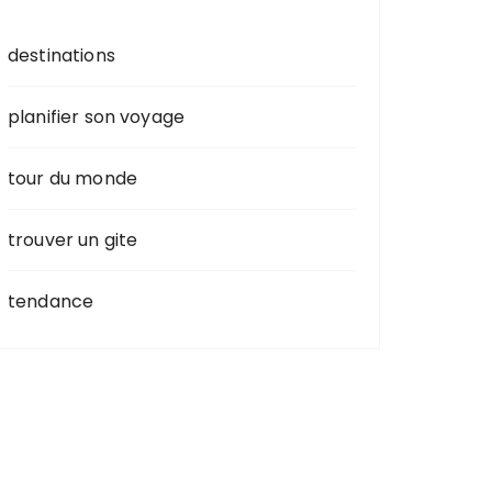
destinations
planifier son voyage
tour du monde
trouver un gite
tendance