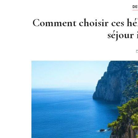
DE
Comment choisir ces hé
séjour