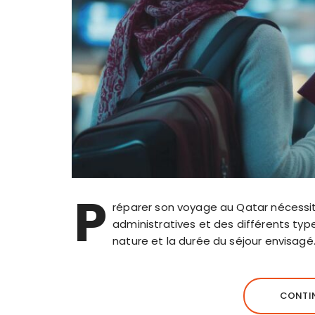
P
réparer son voyage au Qatar nécessi
administratives et des différents type
nature et la durée du séjour envisagé.
CONTIN