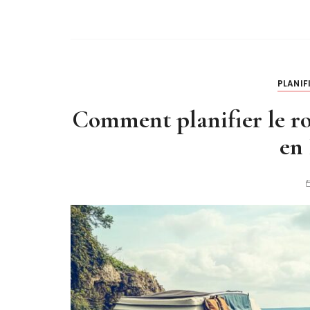
PLANIF
Comment planifier le ro
en