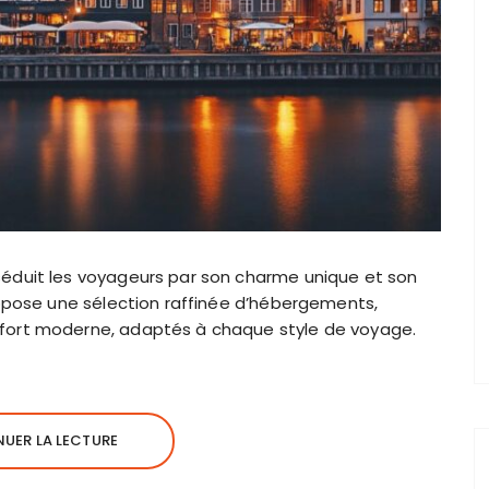
éduit les voyageurs par son charme unique et son
ropose une sélection raffinée d’hébergements,
fort moderne, adaptés à chaque style de voyage.
UER LA LECTURE