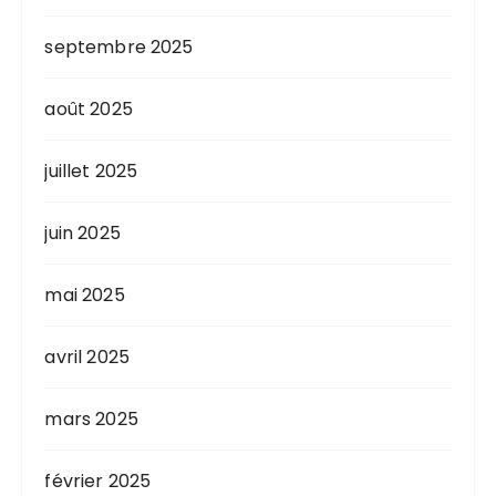
septembre 2025
août 2025
juillet 2025
juin 2025
mai 2025
avril 2025
mars 2025
février 2025