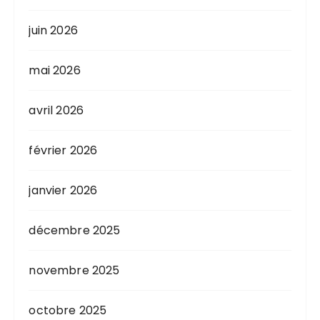
juin 2026
mai 2026
avril 2026
février 2026
janvier 2026
décembre 2025
novembre 2025
octobre 2025