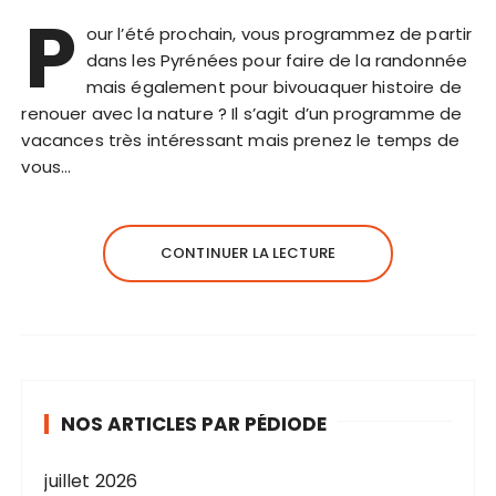
P
our l’été prochain, vous programmez de partir
dans les Pyrénées pour faire de la randonnée
mais également pour bivouaquer histoire de
renouer avec la nature ? Il s’agit d’un programme de
vacances très intéressant mais prenez le temps de
vous…
CONTINUER LA LECTURE
NOS ARTICLES PAR PÉDIODE
juillet 2026