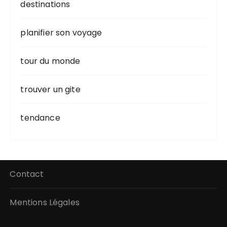
destinations
planifier son voyage
tour du monde
trouver un gite
tendance
Contact
Mentions Légales