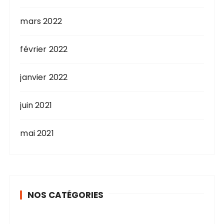
mars 2022
février 2022
janvier 2022
juin 2021
mai 2021
NOS CATÉGORIES