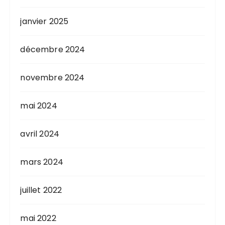
janvier 2025
décembre 2024
novembre 2024
mai 2024
avril 2024
mars 2024
juillet 2022
mai 2022