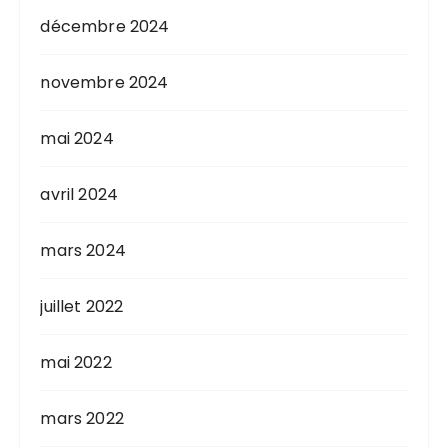
décembre 2024
novembre 2024
mai 2024
avril 2024
mars 2024
juillet 2022
mai 2022
mars 2022