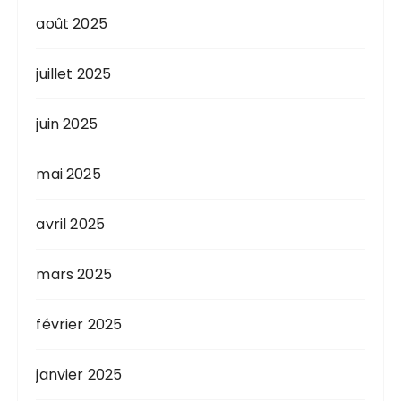
août 2025
juillet 2025
juin 2025
mai 2025
avril 2025
mars 2025
février 2025
janvier 2025