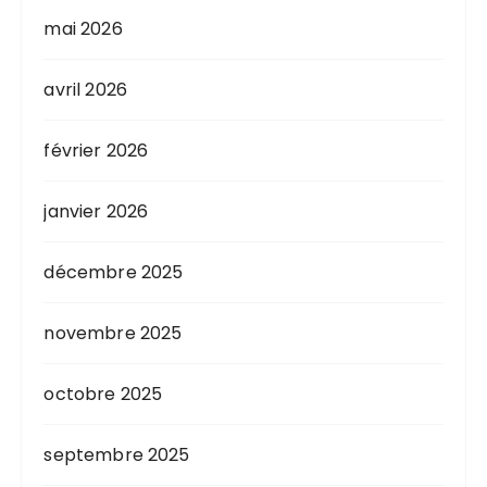
mai 2026
avril 2026
février 2026
janvier 2026
décembre 2025
novembre 2025
octobre 2025
septembre 2025