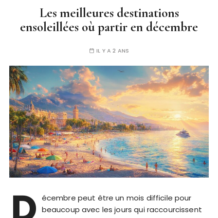
Les meilleures destinations
ensoleillées où partir en décembre
IL Y A 2 ANS
D
écembre peut être un mois difficile pour
beaucoup avec les jours qui raccourcissent