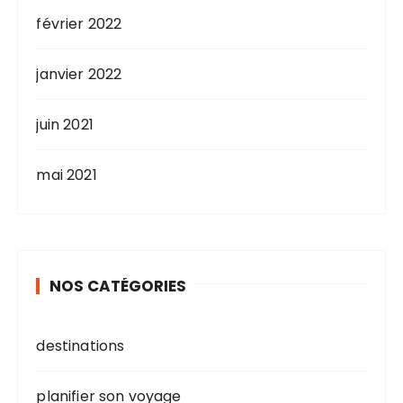
février 2022
janvier 2022
juin 2021
mai 2021
NOS CATÉGORIES
destinations
planifier son voyage