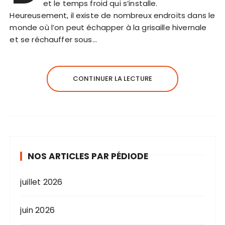
et le temps froid qui s’installe.
Heureusement, il existe de nombreux endroits dans le
monde où l’on peut échapper à la grisaille hivernale
et se réchauffer sous…
CONTINUER LA LECTURE
NOS ARTICLES PAR PÉDIODE
juillet 2026
juin 2026