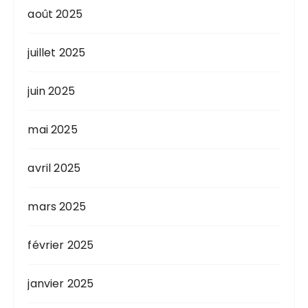
août 2025
juillet 2025
juin 2025
mai 2025
avril 2025
mars 2025
février 2025
janvier 2025