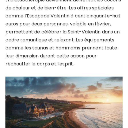
de chaleur et de bien-être. Les offres spéciales
comme l'Escapade Valentin à cent cinquante-huit
euros pour deux personnes, valable en février,
permettent de célébrer la Saint-Valentin dans un
cadre romantique et relaxant. Les équipements
comme les saunas et hammams prennent toute
leur dimension durant cette saison pour
réchauffer le corps et l'esprit.