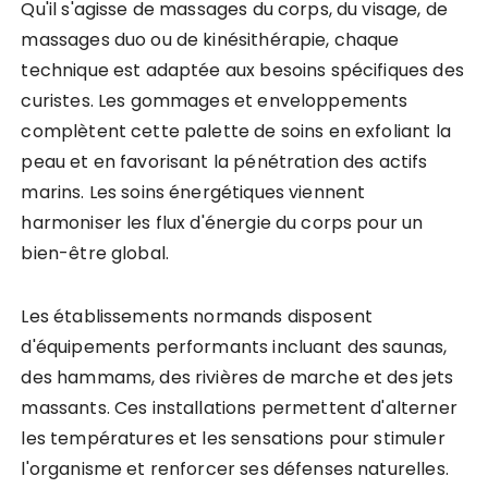
Qu'il s'agisse de massages du corps, du visage, de
massages duo ou de kinésithérapie, chaque
technique est adaptée aux besoins spécifiques des
curistes. Les gommages et enveloppements
complètent cette palette de soins en exfoliant la
peau et en favorisant la pénétration des actifs
marins. Les soins énergétiques viennent
harmoniser les flux d'énergie du corps pour un
bien-être global.
Les établissements normands disposent
d'équipements performants incluant des saunas,
des hammams, des rivières de marche et des jets
massants. Ces installations permettent d'alterner
les températures et les sensations pour stimuler
l'organisme et renforcer ses défenses naturelles.