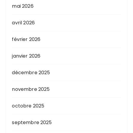
mai 2026
avril 2026
février 2026
janvier 2026
décembre 2025
novembre 2025
octobre 2025
septembre 2025