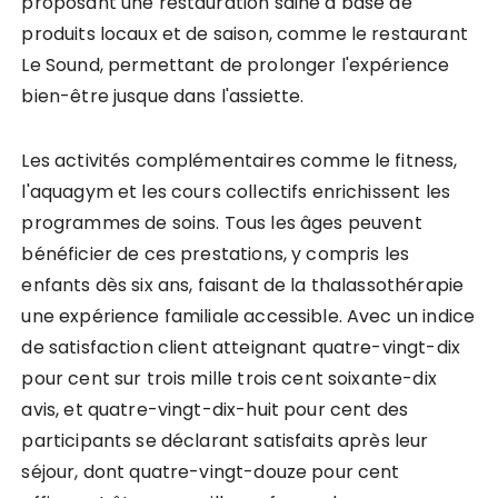
proposant une restauration saine à base de
produits locaux et de saison, comme le restaurant
Le Sound, permettant de prolonger l'expérience
bien-être jusque dans l'assiette.
Les activités complémentaires comme le fitness,
l'aquagym et les cours collectifs enrichissent les
programmes de soins. Tous les âges peuvent
bénéficier de ces prestations, y compris les
enfants dès six ans, faisant de la thalassothérapie
une expérience familiale accessible. Avec un indice
de satisfaction client atteignant quatre-vingt-dix
pour cent sur trois mille trois cent soixante-dix
avis, et quatre-vingt-dix-huit pour cent des
participants se déclarant satisfaits après leur
séjour, dont quatre-vingt-douze pour cent