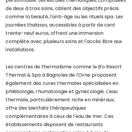
personnalisé. Les escales thématiques, composées
de deux à trois soins, ciblent des objectifs précis
comme la beauté, l'anti-âge ou les rituels spa. Les
journées thalasso, accessibles à partir de cent
trente-neuf euros, offrent une immersion
complète avec plusieurs soins et l'accès libre aux
installations.
Les centres de thermalisme comme le B'o Resort
Thermal & Spa à Bagnoles de l'Orne proposent
également des cures thermales spécialisées en
phlébologie, rhumatologie et gynécologie. L'eau
thermale, particulièrement riche en minéraux,
offre des bienfaits thérapeutiques
complémentaires à ceux de l'eau de mer. Ces
établissements disposent de restaurants