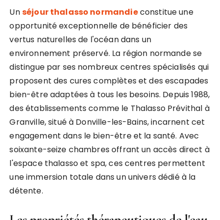
Un
séjour thalasso normandie
constitue une
opportunité exceptionnelle de bénéficier des
vertus naturelles de l'océan dans un
environnement préservé. La région normande se
distingue par ses nombreux centres spécialisés qui
proposent des cures complètes et des escapades
bien-être adaptées à tous les besoins. Depuis 1988,
des établissements comme le Thalasso Prévithal à
Granville, situé à Donville-les-Bains, incarnent cet
engagement dans le bien-être et la santé. Avec
soixante-seize chambres offrant un accès direct à
l'espace thalasso et spa, ces centres permettent
une immersion totale dans un univers dédié à la
détente.
Les propriétés thérapeutiques de l'eau