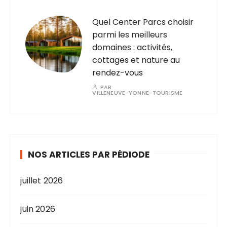
Quel Center Parcs choisir
parmi les meilleurs
domaines : activités,
cottages et nature au
rendez-vous
PAR
VILLENEUVE-YONNE-TOURISME
NOS ARTICLES PAR PÉDIODE
juillet 2026
juin 2026