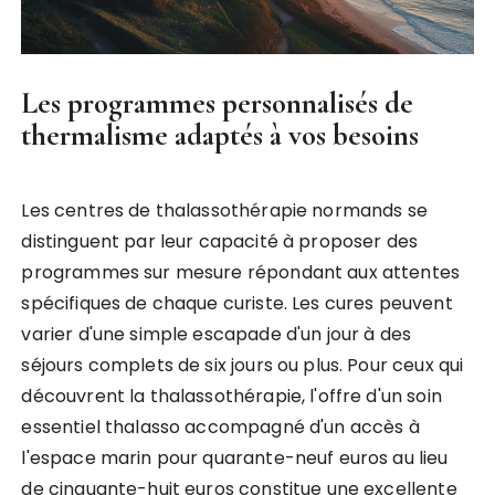
Les programmes personnalisés de
thermalisme adaptés à vos besoins
Les centres de thalassothérapie normands se
distinguent par leur capacité à proposer des
programmes sur mesure répondant aux attentes
spécifiques de chaque curiste. Les cures peuvent
varier d'une simple escapade d'un jour à des
séjours complets de six jours ou plus. Pour ceux qui
découvrent la thalassothérapie, l'offre d'un soin
essentiel thalasso accompagné d'un accès à
l'espace marin pour quarante-neuf euros au lieu
de cinquante-huit euros constitue une excellente