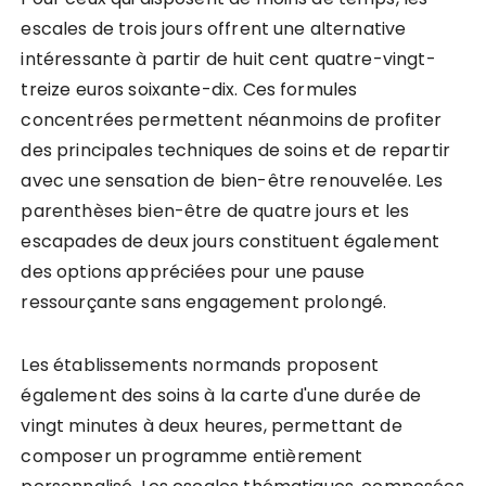
escales de trois jours offrent une alternative
intéressante à partir de huit cent quatre-vingt-
treize euros soixante-dix. Ces formules
concentrées permettent néanmoins de profiter
des principales techniques de soins et de repartir
avec une sensation de bien-être renouvelée. Les
parenthèses bien-être de quatre jours et les
escapades de deux jours constituent également
des options appréciées pour une pause
ressourçante sans engagement prolongé.
Les établissements normands proposent
également des soins à la carte d'une durée de
vingt minutes à deux heures, permettant de
composer un programme entièrement