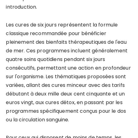
introduction.
Les cures de six jours représentent la formule
classique recommandée pour bénéficier
pleinement des bienfaits thérapeutiques de l'eau
de mer. Ces programmes incluent généralement
quatre soins quotidiens pendant six jours
consécutifs, permettant une action en profondeur
sur l'organisme. Les thématiques proposées sont
variées, allant des cures minceur avec des tarifs
débutant à deux mille deux cent cinquante et un
euros vingt, aux cures détox, en passant par les
programmes spécifiquement conçus pour le dos
ou la circulation sanguine.
Pour ceux qui disposent de moins de temps, les