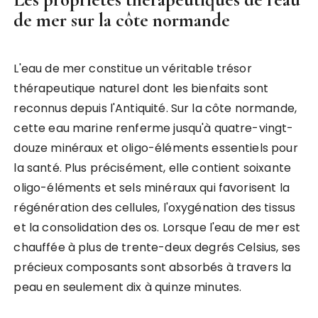
de mer sur la côte normande
L'eau de mer constitue un véritable trésor
thérapeutique naturel dont les bienfaits sont
reconnus depuis l'Antiquité. Sur la côte normande,
cette eau marine renferme jusqu'à quatre-vingt-
douze minéraux et oligo-éléments essentiels pour
la santé. Plus précisément, elle contient soixante
oligo-éléments et sels minéraux qui favorisent la
régénération des cellules, l'oxygénation des tissus
et la consolidation des os. Lorsque l'eau de mer est
chauffée à plus de trente-deux degrés Celsius, ses
précieux composants sont absorbés à travers la
peau en seulement dix à quinze minutes.