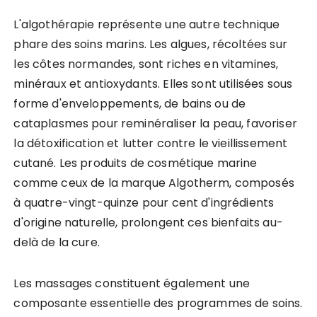
L'algothérapie représente une autre technique
phare des soins marins. Les algues, récoltées sur
les côtes normandes, sont riches en vitamines,
minéraux et antioxydants. Elles sont utilisées sous
forme d'enveloppements, de bains ou de
cataplasmes pour reminéraliser la peau, favoriser
la détoxification et lutter contre le vieillissement
cutané. Les produits de cosmétique marine
comme ceux de la marque Algotherm, composés
à quatre-vingt-quinze pour cent d'ingrédients
d'origine naturelle, prolongent ces bienfaits au-
delà de la cure.
Les massages constituent également une
composante essentielle des programmes de soins.