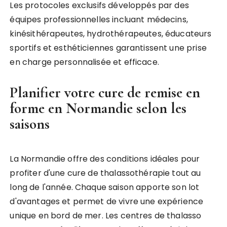
Les protocoles exclusifs développés par des
équipes professionnelles incluant médecins,
kinésithérapeutes, hydrothérapeutes, éducateurs
sportifs et esthéticiennes garantissent une prise
en charge personnalisée et efficace.
Planifier votre cure de remise en
forme en Normandie selon les
saisons
La Normandie offre des conditions idéales pour
profiter d'une cure de thalassothérapie tout au
long de l'année. Chaque saison apporte son lot
d'avantages et permet de vivre une expérience
unique en bord de mer. Les centres de thalasso