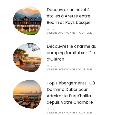
Découvrez un hôtel 4
étoiles à Arette entre
Béarn et Pays basque
PAR
VILLENEUVE-YONNE-TOURISME
Découvrez le charme du
camping familial sur l’île
d’Oléron
PAR
VILLENEUVE-YONNE-TOURISME
Top Hébergements : Où
Dormir à Dubaï pour
Admirer le Burj Khalifa
depuis Votre Chambre
PAR
VILLENEUVE-YONNE-TOURISME