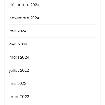
décembre 2024
novembre 2024
mai 2024
avril 2024
mars 2024
juillet 2022
mai 2022
mars 2022