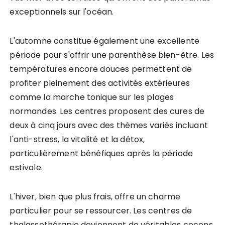
exceptionnels sur l'océan.
L'automne constitue également une excellente
période pour s'offrir une parenthèse bien-être. Les
températures encore douces permettent de
profiter pleinement des activités extérieures
comme la marche tonique sur les plages
normandes. Les centres proposent des cures de
deux à cinq jours avec des thèmes variés incluant
l'anti-stress, la vitalité et la détox,
particulièrement bénéfiques après la période
estivale.
L'hiver, bien que plus frais, offre un charme
particulier pour se ressourcer. Les centres de
thalassothérapie deviennent de véritables cocons