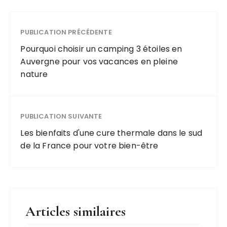
PUBLICATION PRÉCÉDENTE
Pourquoi choisir un camping 3 étoiles en
Auvergne pour vos vacances en pleine
nature
PUBLICATION SUIVANTE
Les bienfaits d'une cure thermale dans le sud
de la France pour votre bien-être
Articles similaires