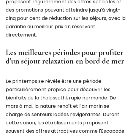
proposent régulièrement des offres spéciales et
des promotions pouvant atteindre jusqu'à vingt-
cinq pour cent de réduction sur les séjours, avec la
garantie du meilleur prix en réservant
directement.
Les meilleures périodes pour profiter
d'un séjour relaxation en bord de mer
Le printemps se révèle être une période
particulièrement propice pour découvrir les
bienfaits de la thalassothérapie normande. De
mars à mai, la nature renaît et l'air marin se
charge de senteurs iodées revigorantes. Durant
cette saison, les établissements proposent
souvent des offres attractives comme l'Escapade