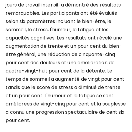
jours de travail intensif, a démontré des résultats
remarquables. Les participants ont été évalués
selon six paramètres incluant le bien-être, le
sommeil, le stress, l'humeur, la fatigue et les
capacités cognitives. Les résultats ont révélé une
augmentation de trente et un pour cent du bien-
être général, une réduction de cinquante-cinq
pour cent des douleurs et une amélioration de
quatre-vingt-huit pour cent de la détente. Le
temps de sommeil a augmenté de vingt pour cent
tandis que le score de stress a diminué de trente
et un pour cent. L'humeur et la fatigue se sont
améliorées de vingt-cinq pour cent et la souplesse
a connu une progression spectaculaire de cent six
pour cent.