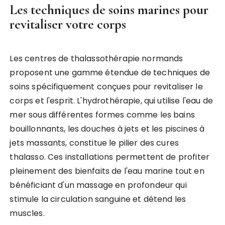
Les techniques de soins marines pour
revitaliser votre corps
Les centres de thalassothérapie normands
proposent une gamme étendue de techniques de
soins spécifiquement conçues pour revitaliser le
corps et l'esprit. L'hydrothérapie, qui utilise l'eau de
mer sous différentes formes comme les bains
bouillonnants, les douches à jets et les piscines à
jets massants, constitue le pilier des cures
thalasso. Ces installations permettent de profiter
pleinement des bienfaits de l'eau marine tout en
bénéficiant d'un massage en profondeur qui
stimule la circulation sanguine et détend les
muscles.