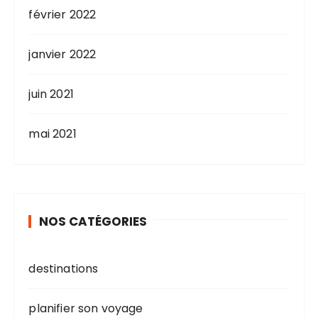
février 2022
janvier 2022
juin 2021
mai 2021
NOS CATÉGORIES
destinations
planifier son voyage