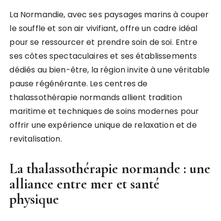
La Normandie, avec ses paysages marins à couper
le souffle et son air vivifiant, offre un cadre idéal
pour se ressourcer et prendre soin de soi. Entre
ses côtes spectaculaires et ses établissements
dédiés au bien-être, la région invite à une véritable
pause régénérante. Les centres de
thalassothérapie normands allient tradition
maritime et techniques de soins modernes pour
offrir une expérience unique de relaxation et de
revitalisation.
La thalassothérapie normande : une
alliance entre mer et santé
physique