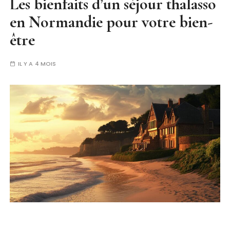
Les bienfaits d’un séjour thalasso
en Normandie pour votre bien-
être
IL Y A 4 MOIS