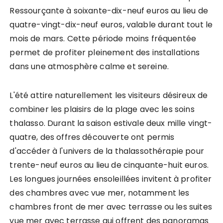
Ressourçante à soixante-dix-neuf euros au lieu de
quatre-vingt-dix-neuf euros, valable durant tout le
mois de mars. Cette période moins fréquentée
permet de profiter pleinement des installations
dans une atmosphère calme et sereine.
L'été attire naturellement les visiteurs désireux de
combiner les plaisirs de la plage avec les soins
thalasso. Durant la saison estivale deux mille vingt-
quatre, des offres découverte ont permis
d'accéder à l'univers de la thalassothérapie pour
trente-neuf euros au lieu de cinquante-huit euros.
Les longues journées ensoleillées invitent à profiter
des chambres avec vue mer, notamment les
chambres front de mer avec terrasse ou les suites
vue mer avec terrasse qui offrent des panoramas