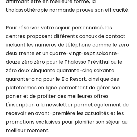
affirmant être en meilleure forme, la
thalassothérapie normande prouve son efficacité.
Pour réserver votre séjour personnalisé, les
centres proposent différents canaux de contact
incluant les numéros de téléphone comme le zéro
deux trente et un quatre-vingt-sept soixante-
douze zéro zéro pour le Thalasso Prévithal ou le
zéro deux cinquante quarante-cinq soixante
quarante-cinq pour le B'o Resort, ainsi que des
plateformes en ligne permettant de gérer son
panier et de profiter des meilleures offres.
L'inscription à la newsletter permet également de
recevoir en avant-première les actualités et les
promotions exclusives pour planifier son séjour au
meilleur moment.