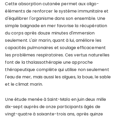
Cette absorption cutanée permet aux oligo-
éléments de renforcer le système immunitaire et
d'équilibrer l'organisme dans son ensemble. Une
simple baignade en mer favorise la récupération
du corps après douze minutes d'immersion
seulement. L'air marin, quant à lui, améliore les
capacités pulmonaires et soulage efficacement
les problèmes respiratoires. Ces vertus naturelles
font de la thalassothérapie une approche
thérapeutique complète qui utilise non seulement
l'eau de mer, mais aussi les algues, la boue, le sable
et le climat marin.
Une étude menée à Saint-Malo en juin deux mille
dix-sept auprès de onze participants âgés de
vingt-quatre à soixante-trois ans, après quinze