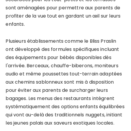
sont aménagées pour permettre aux parents de
profiter de la vue tout en gardant un œil sur leurs
enfants.
Plusieurs établissements comme le Bliss Praslin
ont développé des formules spécifiques incluant
des équipements pour bébés disponibles dès
l'arrivée. Berceaux, chauffe-biberons, moniteurs
audio et même poussettes tout-terrain adaptées
aux chemins sablonneux sont mis à disposition
pour éviter aux parents de surcharger leurs
bagages. Les menus des restaurants intègrent
systématiquement des options enfants équilibrées
qui vont au-delà des traditionnels nuggets, initiant
les jeunes palais aux saveurs exotiques locales.