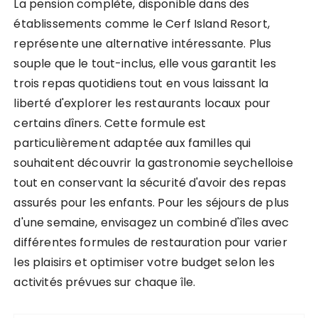
La pension complète, disponible dans des
établissements comme le Cerf Island Resort,
représente une alternative intéressante. Plus
souple que le tout-inclus, elle vous garantit les
trois repas quotidiens tout en vous laissant la
liberté d'explorer les restaurants locaux pour
certains dîners. Cette formule est
particulièrement adaptée aux familles qui
souhaitent découvrir la gastronomie seychelloise
tout en conservant la sécurité d'avoir des repas
assurés pour les enfants. Pour les séjours de plus
d'une semaine, envisagez un combiné d'îles avec
différentes formules de restauration pour varier
les plaisirs et optimiser votre budget selon les
activités prévues sur chaque île.