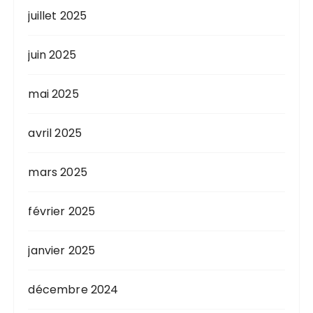
juillet 2025
juin 2025
mai 2025
avril 2025
mars 2025
février 2025
janvier 2025
décembre 2024