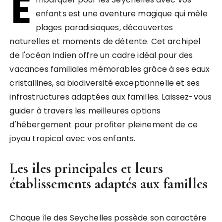
E
enfants est une aventure magique qui mêle
plages paradisiaques, découvertes
naturelles et moments de détente. Cet archipel
de l'océan Indien offre un cadre idéal pour des
vacances familiales mémorables grâce à ses eaux
cristallines, sa biodiversité exceptionnelle et ses
infrastructures adaptées aux familles. Laissez-vous
guider à travers les meilleures options
d'hébergement pour profiter pleinement de ce
joyau tropical avec vos enfants.
Les îles principales et leurs
établissements adaptés aux familles
Chaque île des Seychelles possède son caractère