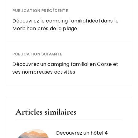
PUBLICATION PRÉCÉDENTE
Découvrez le camping familial idéal dans le
Morbihan près de la plage
PUBLICATION SUIVANTE
Découvrez un camping familial en Corse et
ses nombreuses activités
Articles similaires
Découvrez un hôtel 4