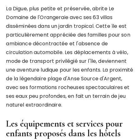
La Digue, plus petite et préservée, abrite Le
Domaine de l'Orangeraie avec ses 63 villas
disséminées dans un jardin tropical. Cette île est
particulièrement appréciée des familles pour son
ambiance décontractée et l'absence de
circulation automobile. Les déplacements à vélo,
mode de transport privilégié sur l'île, deviennent
une aventure ludique pour les enfants. La proximité
de la légendaire plage d'Anse Source d'Argent,
avec ses formations rocheuses spectaculaires et
ses eaux peu profondes, en fait un terrain de jeu
naturel extraordinaire.
Les équipements et services pour
enfants proposés dans les hôtels