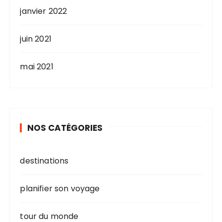
janvier 2022
juin 2021
mai 2021
NOS CATÉGORIES
destinations
planifier son voyage
tour du monde