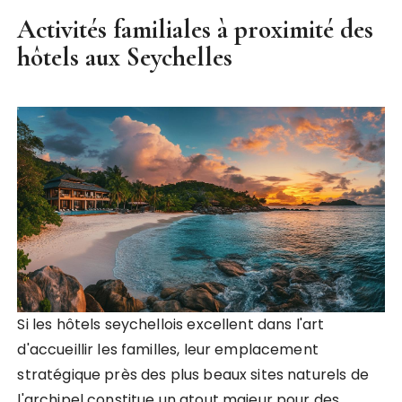
Activités familiales à proximité des
hôtels aux Seychelles
Si les hôtels seychellois excellent dans l'art
d'accueillir les familles, leur emplacement
stratégique près des plus beaux sites naturels de
l'archipel constitue un atout majeur pour des