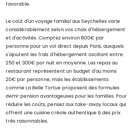
favorable.
Le coût d'un voyage familial aux Seychelles varie
considérablement selon vos choix d'hébergement
et d'activités. Comptez environ 800€ par
personne pour un vol direct depuis Paris, auxquels
s'ajoutent les frais d'hébergement oscillant entre
250 et 300€ par nuit en moyenne. Les repas au
restaurant représentent un budget d'au moins
20€ par personne, mais les établissements
comme La Belle Tortue proposent des formules
demi-pension avantageuses pour les familles. Pour
réduire les coûts, pensez aux take-away locaux qui
offrent une cuisine créole authentique à des prix
très raisonnables.