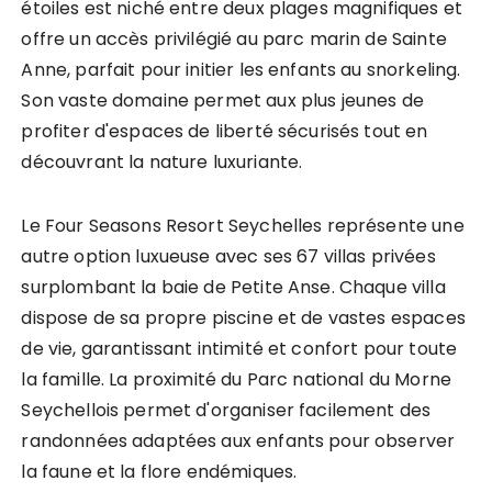
étoiles est niché entre deux plages magnifiques et
offre un accès privilégié au parc marin de Sainte
Anne, parfait pour initier les enfants au snorkeling.
Son vaste domaine permet aux plus jeunes de
profiter d'espaces de liberté sécurisés tout en
découvrant la nature luxuriante.
Le Four Seasons Resort Seychelles représente une
autre option luxueuse avec ses 67 villas privées
surplombant la baie de Petite Anse. Chaque villa
dispose de sa propre piscine et de vastes espaces
de vie, garantissant intimité et confort pour toute
la famille. La proximité du Parc national du Morne
Seychellois permet d'organiser facilement des
randonnées adaptées aux enfants pour observer
la faune et la flore endémiques.