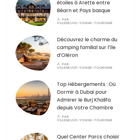
étoiles à Arette entre
Béarn et Pays basque
PAR
VILLENEUVE-YONNE-TOURISME
Découvrez le charme du
camping familial sur l’île
d’Oléron
PAR
VILLENEUVE-YONNE-TOURISME
Top Hébergements : Où
Dormir à Dubaï pour
Admirer le Burj Khalifa
depuis Votre Chambre
PAR
VILLENEUVE-YONNE-TOURISME
Quel Center Parcs choisir