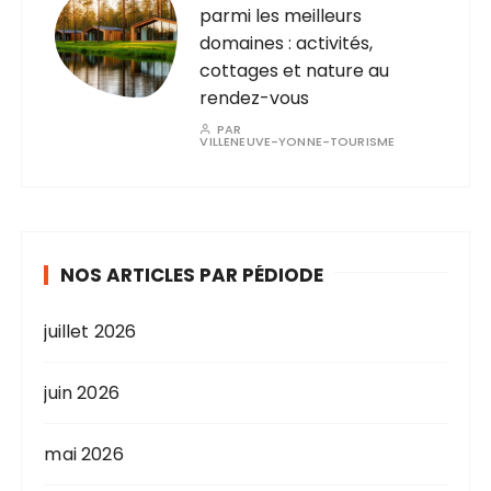
parmi les meilleurs
domaines : activités,
cottages et nature au
rendez-vous
PAR
VILLENEUVE-YONNE-TOURISME
NOS ARTICLES PAR PÉDIODE
juillet 2026
juin 2026
mai 2026