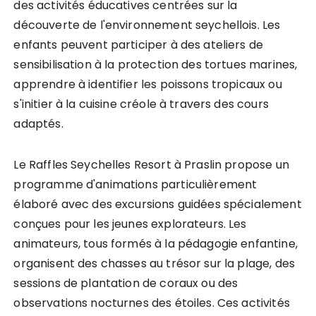
des activités éducatives centrées sur la
découverte de l'environnement seychellois. Les
enfants peuvent participer à des ateliers de
sensibilisation à la protection des tortues marines,
apprendre à identifier les poissons tropicaux ou
s'initier à la cuisine créole à travers des cours
adaptés.
Le Raffles Seychelles Resort à Praslin propose un
programme d'animations particulièrement
élaboré avec des excursions guidées spécialement
conçues pour les jeunes explorateurs. Les
animateurs, tous formés à la pédagogie enfantine,
organisent des chasses au trésor sur la plage, des
sessions de plantation de coraux ou des
observations nocturnes des étoiles. Ces activités