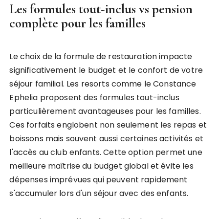
Les formules tout-inclus vs pension
complète pour les familles
Le choix de la formule de restauration impacte
significativement le budget et le confort de votre
séjour familial. Les resorts comme le Constance
Ephelia proposent des formules tout-inclus
particulièrement avantageuses pour les familles.
Ces forfaits englobent non seulement les repas et
boissons mais souvent aussi certaines activités et
l'accès au club enfants. Cette option permet une
meilleure maîtrise du budget global et évite les
dépenses imprévues qui peuvent rapidement
s'accumuler lors d'un séjour avec des enfants.