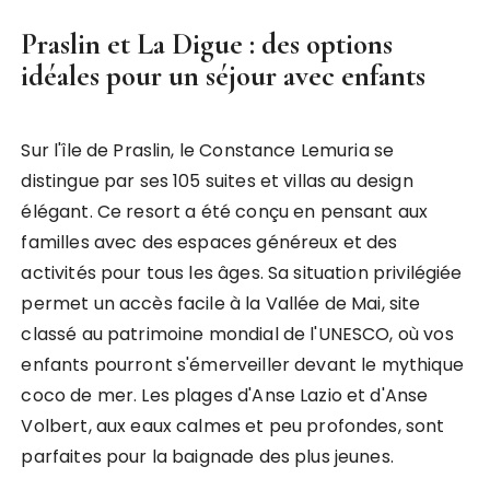
Praslin et La Digue : des options
idéales pour un séjour avec enfants
Sur l'île de Praslin, le Constance Lemuria se
distingue par ses 105 suites et villas au design
élégant. Ce resort a été conçu en pensant aux
familles avec des espaces généreux et des
activités pour tous les âges. Sa situation privilégiée
permet un accès facile à la Vallée de Mai, site
classé au patrimoine mondial de l'UNESCO, où vos
enfants pourront s'émerveiller devant le mythique
coco de mer. Les plages d'Anse Lazio et d'Anse
Volbert, aux eaux calmes et peu profondes, sont
parfaites pour la baignade des plus jeunes.