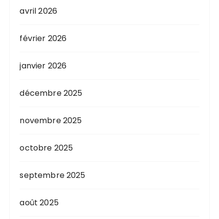
avril 2026
février 2026
janvier 2026
décembre 2025
novembre 2025
octobre 2025
septembre 2025
août 2025