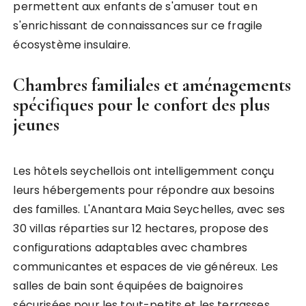
permettent aux enfants de s'amuser tout en
s'enrichissant de connaissances sur ce fragile
écosystème insulaire.
Chambres familiales et aménagements
spécifiques pour le confort des plus
jeunes
Les hôtels seychellois ont intelligemment conçu
leurs hébergements pour répondre aux besoins
des familles. L'Anantara Maia Seychelles, avec ses
30 villas réparties sur 12 hectares, propose des
configurations adaptables avec chambres
communicantes et espaces de vie généreux. Les
salles de bain sont équipées de baignoires
sécurisées pour les tout-petits et les terrasses