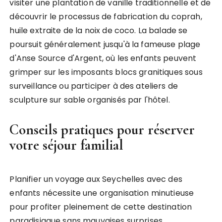
visiter une plantation de vanille traditionnelle et de
découvrir le processus de fabrication du coprah,
huile extraite de la noix de coco. La balade se
poursuit généralement jusqu'à la fameuse plage
d'Anse Source d'Argent, où les enfants peuvent
grimper sur les imposants blocs granitiques sous
surveillance ou participer à des ateliers de
sculpture sur sable organisés par l'hôtel.
Conseils pratiques pour réserver
votre séjour familial
Planifier un voyage aux Seychelles avec des
enfants nécessite une organisation minutieuse
pour profiter pleinement de cette destination
paradisiaque sans mauvaises surprises.