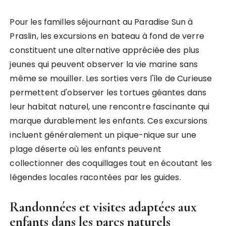
Pour les familles séjournant au Paradise Sun à
Praslin, les excursions en bateau à fond de verre
constituent une alternative appréciée des plus
jeunes qui peuvent observer la vie marine sans
même se mouiller. Les sorties vers l'île de Curieuse
permettent d'observer les tortues géantes dans
leur habitat naturel, une rencontre fascinante qui
marque durablement les enfants. Ces excursions
incluent généralement un pique-nique sur une
plage déserte où les enfants peuvent
collectionner des coquillages tout en écoutant les
légendes locales racontées par les guides.
Randonnées et visites adaptées aux
enfants dans les parcs naturels