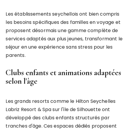
Les établissements seychellois ont bien compris
les besoins spécifiques des familles en voyage et
proposent désormais une gamme complète de
services adaptés aux plus jeunes, transformant le
séjour en une expérience sans stress pour les
parents.
Clubs enfants et animations adaptées
selon l'âge
Les grands resorts comme le Hilton Seychelles
Labriz Resort & Spa sur l'île de Silhouette ont
développé des clubs enfants structurés par
tranches d'âge. Ces espaces dédiés proposent