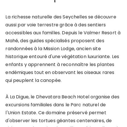
La richesse naturelle des Seychelles se découvre
aussi par voie terrestre grâce à des sentiers
accessibles aux familles. Depuis le Valmer Resort à
Mahé, des guides spécialisés proposent des
randonnées à la Mission Lodge, ancien site
historique entouré d'une végétation luxuriante. Les
enfants y apprennent à reconnaître les plantes
endémiques tout en observant les oiseaux rares
qui peuplent la canopée.
À La Digue, le Dhevatara Beach Hotel organise des
excursions familiales dans le Parc naturel de
l'Union Estate. Ce domaine préservé permet
d'observer les tortues géantes centenaires, de