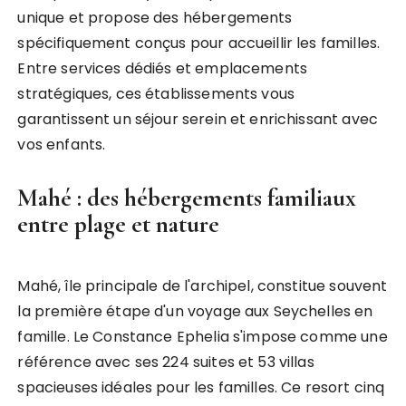
unique et propose des hébergements
spécifiquement conçus pour accueillir les familles.
Entre services dédiés et emplacements
stratégiques, ces établissements vous
garantissent un séjour serein et enrichissant avec
vos enfants.
Mahé : des hébergements familiaux
entre plage et nature
Mahé, île principale de l'archipel, constitue souvent
la première étape d'un voyage aux Seychelles en
famille. Le Constance Ephelia s'impose comme une
référence avec ses 224 suites et 53 villas
spacieuses idéales pour les familles. Ce resort cinq