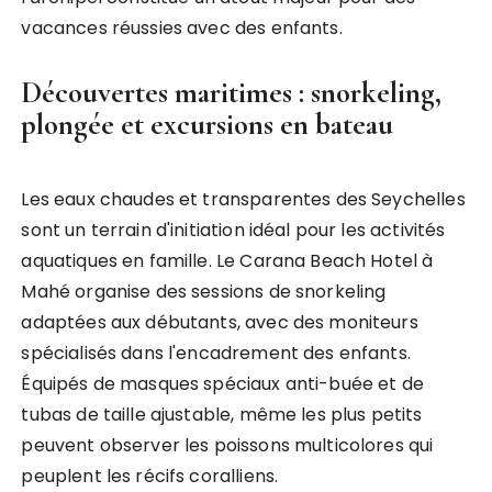
vacances réussies avec des enfants.
Découvertes maritimes : snorkeling,
plongée et excursions en bateau
Les eaux chaudes et transparentes des Seychelles
sont un terrain d'initiation idéal pour les activités
aquatiques en famille. Le Carana Beach Hotel à
Mahé organise des sessions de snorkeling
adaptées aux débutants, avec des moniteurs
spécialisés dans l'encadrement des enfants.
Équipés de masques spéciaux anti-buée et de
tubas de taille ajustable, même les plus petits
peuvent observer les poissons multicolores qui
peuplent les récifs coralliens.