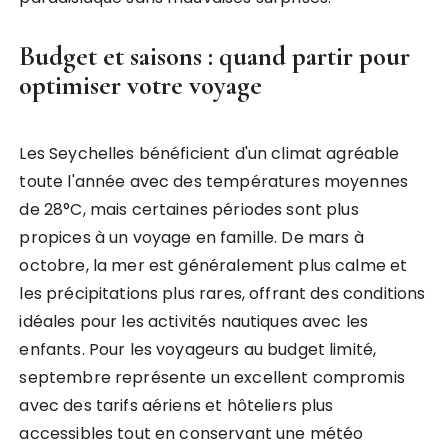
Budget et saisons : quand partir pour
optimiser votre voyage
Les Seychelles bénéficient d'un climat agréable
toute l'année avec des températures moyennes
de 28°C, mais certaines périodes sont plus
propices à un voyage en famille. De mars à
octobre, la mer est généralement plus calme et
les précipitations plus rares, offrant des conditions
idéales pour les activités nautiques avec les
enfants. Pour les voyageurs au budget limité,
septembre représente un excellent compromis
avec des tarifs aériens et hôteliers plus
accessibles tout en conservant une météo