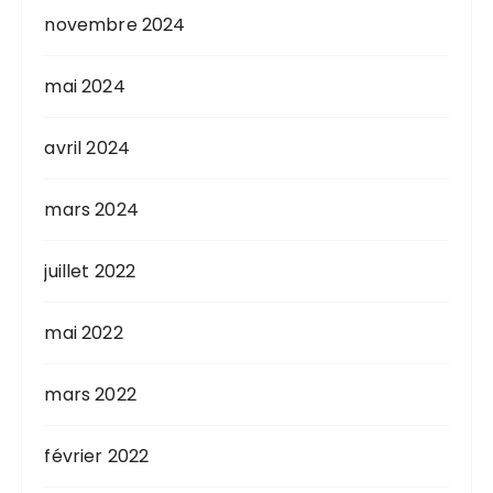
novembre 2024
mai 2024
avril 2024
mars 2024
juillet 2022
mai 2022
mars 2022
février 2022