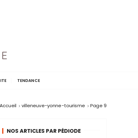
ITE
TENDANCE
Accueil
villeneuve-yonne-tourisme
Page 9
NOS ARTICLES PAR PÉDIODE