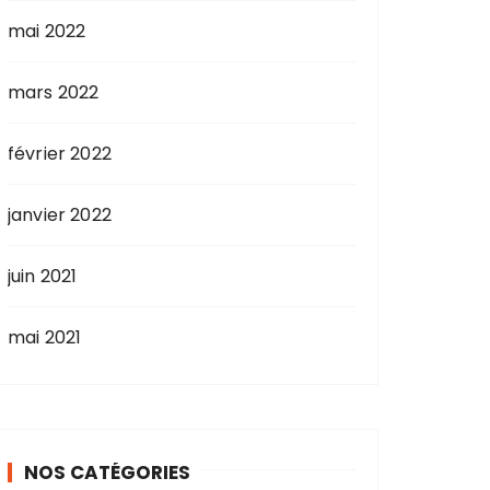
mai 2022
mars 2022
février 2022
janvier 2022
juin 2021
mai 2021
NOS CATÉGORIES