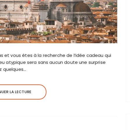
 et vous êtes à la recherche de l’idée cadeau qui
ieu atypique sera sans aucun doute une surprise
z quelques…
UER LA LECTURE