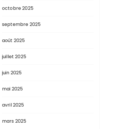
octobre 2025
septembre 2025
août 2025
juillet 2025
juin 2025
mai 2025
avril 2025
mars 2025