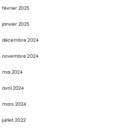
février 2025
janvier 2025
décembre 2024
novembre 2024
mai 2024
avril 2024
mars 2024
juillet 2022