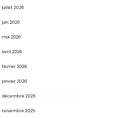
juillet 2026
juin 2026
mai 2026
avril 2026
février 2026
janvier 2026
décembre 2025
novembre 2025