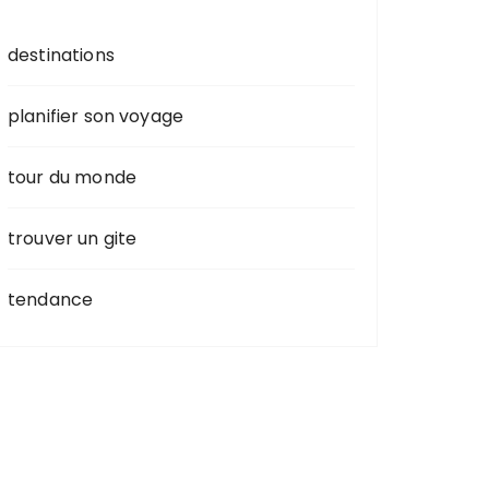
destinations
planifier son voyage
tour du monde
trouver un gite
tendance