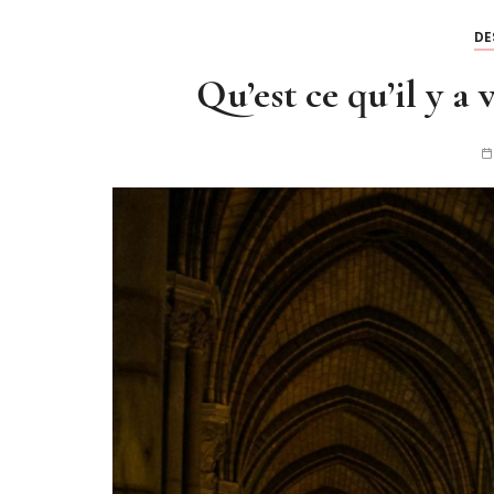
DE
Qu’est ce qu’il y a 