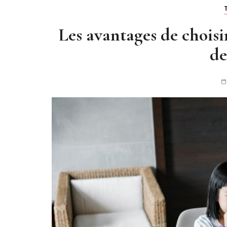
Les avantages de choisir
de