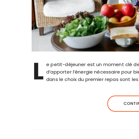
L
e petit-déjeuner est un moment clé de 
d’apporter l’énergie nécessaire pour b
dans le choix du premier repas sont le
CONTIN