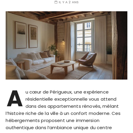
IL Y A 2 ANS
A
u cœur de Périgueux, une expérience
résidentielle exceptionnelle vous attend
dans des appartements rénovés, mêlant
l’histoire riche de la ville à un confort moderne. Ces
hébergements proposent une immersion
authentique dans l’ambiance unique du centre