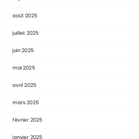
s
août 2025
juillet 2025
juin 2025
mai 2025
avril 2025
mars 2025
février 2025
janvier 2025