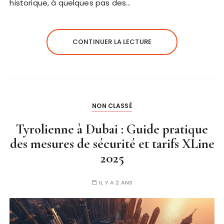
historique, à quelques pas des…
CONTINUER LA LECTURE
NON CLASSÉ
Tyrolienne à Dubai : Guide pratique
des mesures de sécurité et tarifs XLine
2025
IL Y A 2 ANS