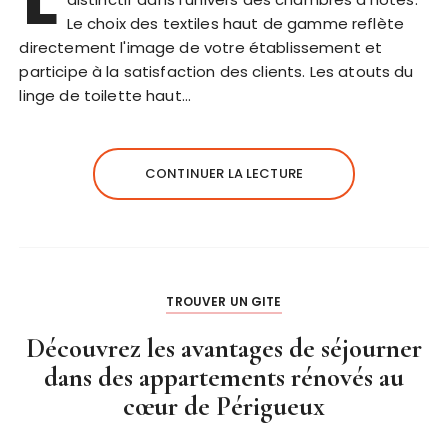
Le choix des textiles haut de gamme reflète
directement l'image de votre établissement et
participe à la satisfaction des clients. Les atouts du
linge de toilette haut…
CONTINUER LA LECTURE
TROUVER UN GITE
Découvrez les avantages de séjourner
dans des appartements rénovés au
cœur de Périgueux