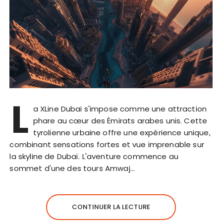
L
a XLine Dubai s'impose comme une attraction
phare au cœur des Émirats arabes unis. Cette
tyrolienne urbaine offre une expérience unique,
combinant sensations fortes et vue imprenable sur
la skyline de Dubaï. L'aventure commence au
sommet d'une des tours Amwaj…
CONTINUER LA LECTURE