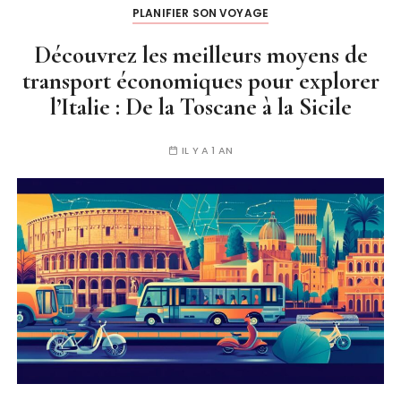
PLANIFIER SON VOYAGE
Découvrez les meilleurs moyens de
transport économiques pour explorer
l’Italie : De la Toscane à la Sicile
IL Y A 1 AN