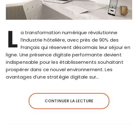
L
a transformation numérique révolutionne
l’industrie hôtelière, avec près de 90% des
Français qui réservent désormais leur séjour en
ligne. Une présence digitale performante devient
indispensable pour les établissements souhaitant
prospérer dans ce nouvel environnement. Les
avantages d’une stratégie digitale sur…
CONTINUER LA LECTURE