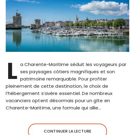
L
a Charente-Maritime séduit les voyageurs par
ses paysages côtiers magnifiques et son
patrimoine remarquable. Pour profiter
pleinement de cette destination, le choix de
l’hébergement s’avère essentiel. De nombreux
vacanciers optent désormais pour un gîte en
Charente-Maritime, une formule qui allie…
CONTINUER LA LECTURE