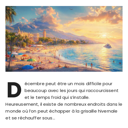
D
écembre peut être un mois difficile pour
beaucoup avec les jours qui raccourcissent
et le temps froid qui s’installe.
Heureusement, il existe de nombreux endroits dans le
monde où l’on peut échapper à la grisaille hivernale
et se réchauffer sous…