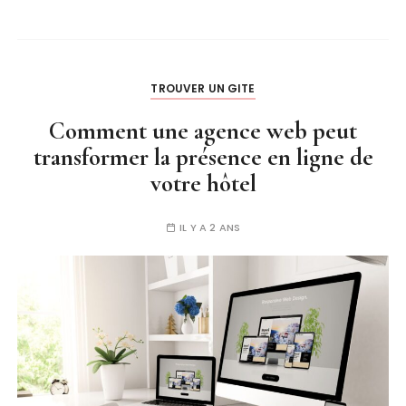
TROUVER UN GITE
Comment une agence web peut
transformer la présence en ligne de
votre hôtel
IL Y A 2 ANS