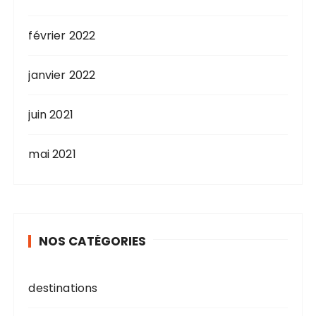
février 2022
janvier 2022
juin 2021
mai 2021
NOS CATÉGORIES
destinations