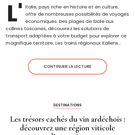
L'
Italie, pays riche en histoire et en culture,
offre de nombreuses possibilités de voyages
économiques. Des plages de Sicile aux
collines toscanes, découvrez les solutions de
transport adaptées à votre budget pour explorer ce
magnifique territoire. Les trains régionaux italiens…
CONTINUER LA LECTURE
DESTINATIONS
Les trésors cachés du vin ardéchois :
découvrez une région viticole