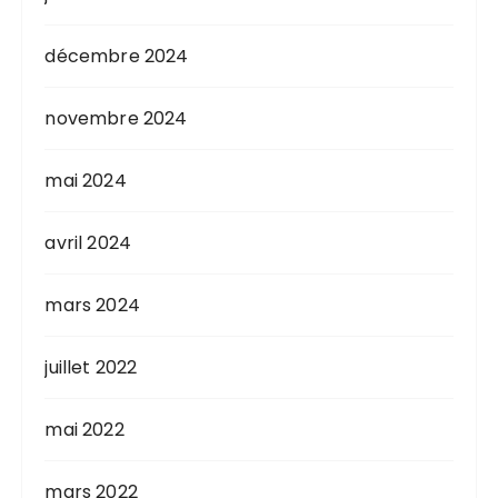
décembre 2024
novembre 2024
mai 2024
avril 2024
mars 2024
juillet 2022
mai 2022
mars 2022