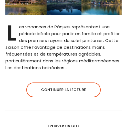
L
es vacances de Pâques représentent une
période idéale pour partir en famille et profiter
des premiers rayons du soleil printanier. Cette
saison offre l’avantage de destinations moins
fréquentées et de températures agréables,
particulièrement dans les régions méditerranéennes.
Les destinations balnéaires…
CONTINUER LA LECTURE
TROUVER UN GITE