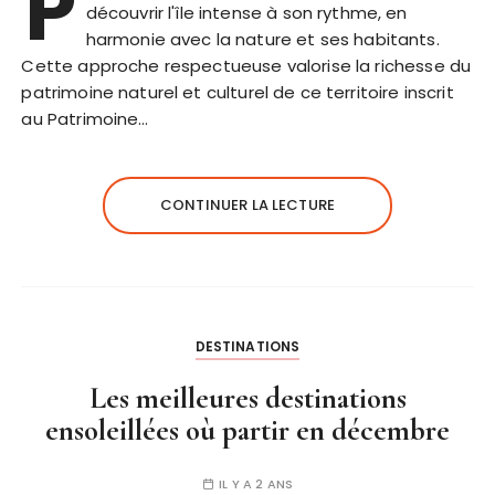
P
découvrir l'île intense à son rythme, en
harmonie avec la nature et ses habitants.
Cette approche respectueuse valorise la richesse du
patrimoine naturel et culturel de ce territoire inscrit
au Patrimoine…
CONTINUER LA LECTURE
DESTINATIONS
Les meilleures destinations
ensoleillées où partir en décembre
IL Y A 2 ANS