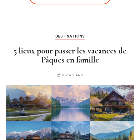
DESTINATIONS
5 lieux pour passer les vacances de
Pâques en famille
IL Y A 2 ANS