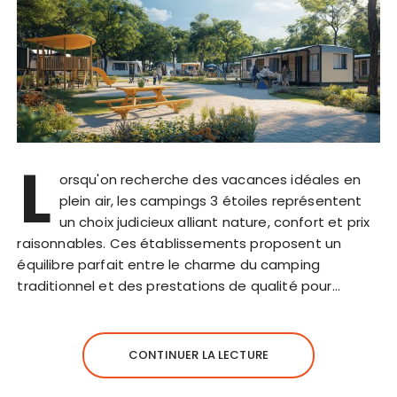
L
orsqu'on recherche des vacances idéales en
plein air, les campings 3 étoiles représentent
un choix judicieux alliant nature, confort et prix
raisonnables. Ces établissements proposent un
équilibre parfait entre le charme du camping
traditionnel et des prestations de qualité pour…
CONTINUER LA LECTURE