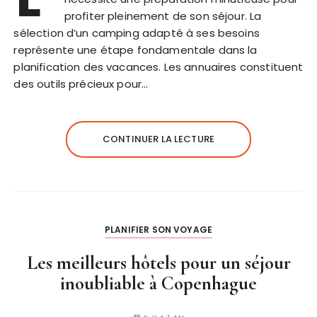
profiter pleinement de son séjour. La
sélection d’un camping adapté à ses besoins
représente une étape fondamentale dans la
planification des vacances. Les annuaires constituent
des outils précieux pour…
CONTINUER LA LECTURE
PLANIFIER SON VOYAGE
Les meilleurs hôtels pour un séjour
inoubliable à Copenhague