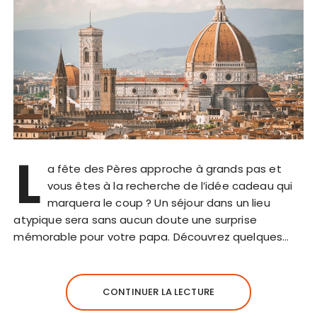
L
a fête des Pères approche à grands pas et
vous êtes à la recherche de l’idée cadeau qui
marquera le coup ? Un séjour dans un lieu
atypique sera sans aucun doute une surprise
mémorable pour votre papa. Découvrez quelques…
CONTINUER LA LECTURE