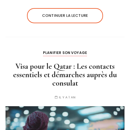
CONTINUER LA LECTURE
PLANIFIER SON VOYAGE
Visa pour le Qatar : Les contacts
essentiels et démarches auprès du
consulat
IL Y A 1 AN