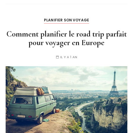
PLANIFIER SON VOYAGE
Comment planifier le road trip parfait
pour voyager en Europe
IL Y A 1 AN