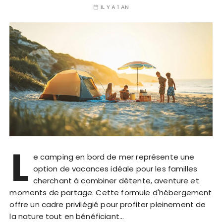
IL Y A 1 AN
L
e camping en bord de mer représente une
option de vacances idéale pour les familles
cherchant à combiner détente, aventure et
moments de partage. Cette formule d'hébergement
offre un cadre privilégié pour profiter pleinement de
la nature tout en bénéficiant…