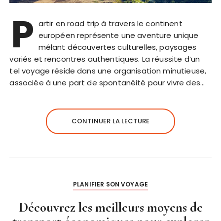
P
artir en road trip à travers le continent
européen représente une aventure unique
mêlant découvertes culturelles, paysages
variés et rencontres authentiques. La réussite d’un
tel voyage réside dans une organisation minutieuse,
associée à une part de spontanéité pour vivre des…
CONTINUER LA LECTURE
PLANIFIER SON VOYAGE
Découvrez les meilleurs moyens de