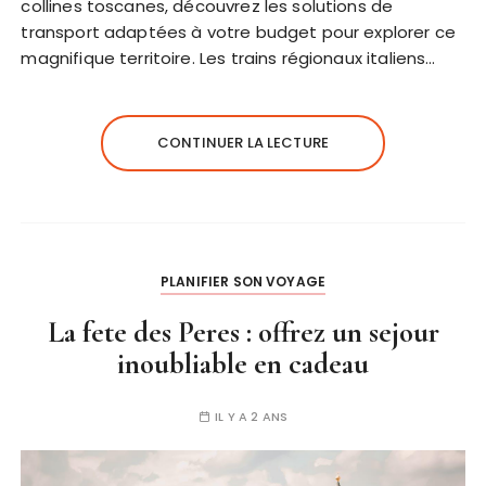
collines toscanes, découvrez les solutions de
transport adaptées à votre budget pour explorer ce
magnifique territoire. Les trains régionaux italiens…
CONTINUER LA LECTURE
PLANIFIER SON VOYAGE
La fete des Peres : offrez un sejour
inoubliable en cadeau
IL Y A 2 ANS