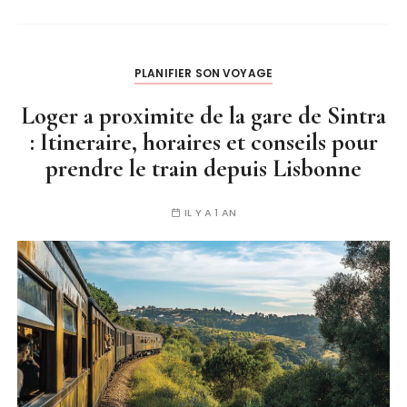
PLANIFIER SON VOYAGE
Loger a proximite de la gare de Sintra
: Itineraire, horaires et conseils pour
prendre le train depuis Lisbonne
IL Y A 1 AN