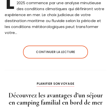
L
2025 commence par une analyse minutieuse
des conditions climatiques qui définiront votre
expérience en mer. Le choix judicieux de votre
destination maritime ou fluviale selon la période et
les conditions météorologiques peut transformer
votre…
CONTINUER LA LECTURE
PLANIFIER SON VOYAGE
Découvrez les avantages d’un séjour
en camping familial en bord de mer