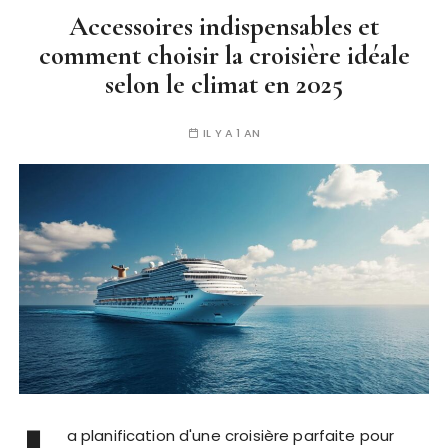
Accessoires indispensables et
comment choisir la croisière idéale
selon le climat en 2025
IL Y A 1 AN
a planification d'une croisière parfaite pour