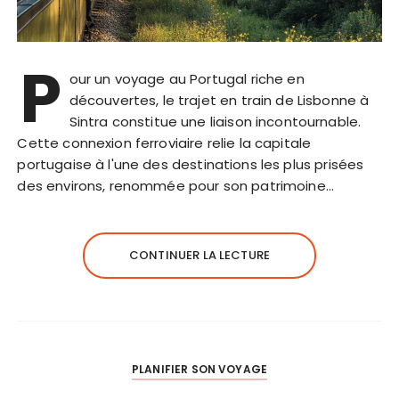
P
our un voyage au Portugal riche en
découvertes, le trajet en train de Lisbonne à
Sintra constitue une liaison incontournable.
Cette connexion ferroviaire relie la capitale
portugaise à l'une des destinations les plus prisées
des environs, renommée pour son patrimoine…
CONTINUER LA LECTURE
PLANIFIER SON VOYAGE