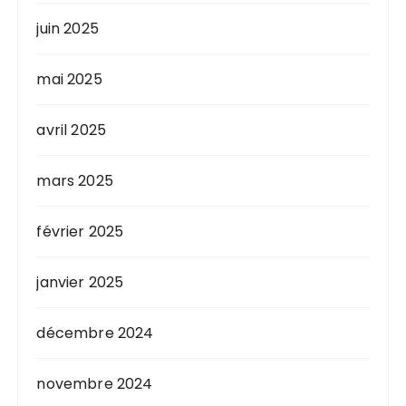
juin 2025
mai 2025
avril 2025
mars 2025
février 2025
janvier 2025
décembre 2024
novembre 2024