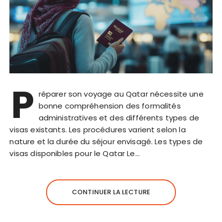
P
réparer son voyage au Qatar nécessite une
bonne compréhension des formalités
administratives et des différents types de
visas existants. Les procédures varient selon la
nature et la durée du séjour envisagé. Les types de
visas disponibles pour le Qatar Le…
CONTINUER LA LECTURE