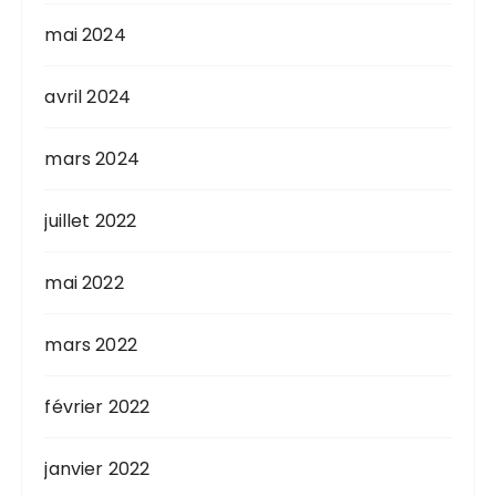
mai 2024
avril 2024
mars 2024
juillet 2022
mai 2022
mars 2022
février 2022
janvier 2022