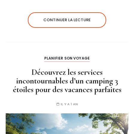
CONTINUER LA LECTURE
PLANIFIER SON VOYAGE
Découvrez les services
incontournables d’un camping 3
étoiles pour des vacances parfaites
IL Y A 1 AN