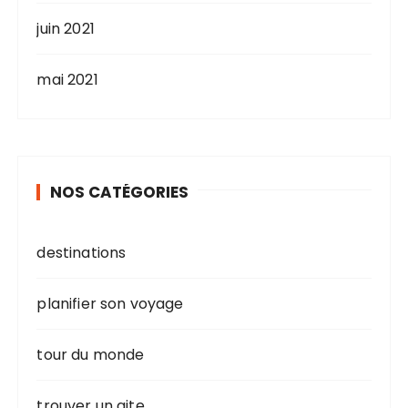
juin 2021
mai 2021
NOS CATÉGORIES
destinations
planifier son voyage
tour du monde
trouver un gite