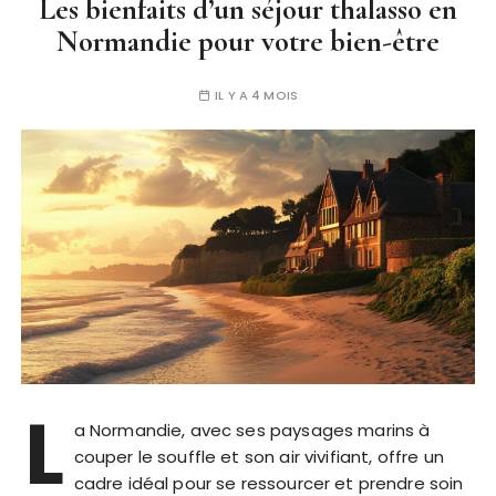
Les bienfaits d’un séjour thalasso en
Normandie pour votre bien-être
IL Y A 4 MOIS
L
a Normandie, avec ses paysages marins à
couper le souffle et son air vivifiant, offre un
cadre idéal pour se ressourcer et prendre soin