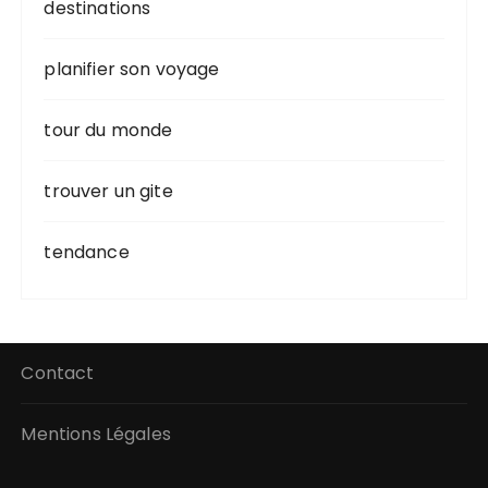
destinations
planifier son voyage
tour du monde
trouver un gite
tendance
Contact
Mentions Légales