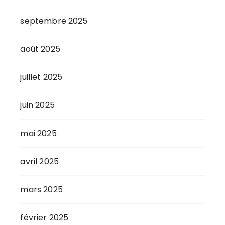
o
n
septembre 2025
s
août 2025
juillet 2025
juin 2025
mai 2025
avril 2025
mars 2025
février 2025