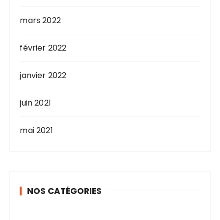
mars 2022
février 2022
janvier 2022
juin 2021
mai 2021
NOS CATÉGORIES