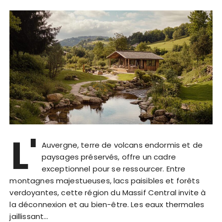
L'
Auvergne, terre de volcans endormis et de
paysages préservés, offre un cadre
exceptionnel pour se ressourcer. Entre
montagnes majestueuses, lacs paisibles et forêts
verdoyantes, cette région du Massif Central invite à
la déconnexion et au bien-être. Les eaux thermales
jaillissant…