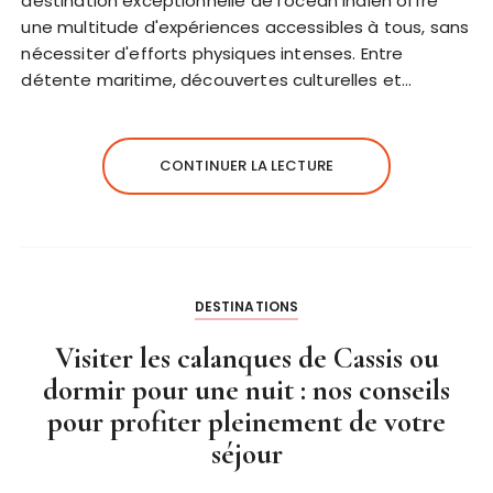
destination exceptionnelle de l'océan Indien offre
une multitude d'expériences accessibles à tous, sans
nécessiter d'efforts physiques intenses. Entre
détente maritime, découvertes culturelles et…
CONTINUER LA LECTURE
DESTINATIONS
Visiter les calanques de Cassis ou
dormir pour une nuit : nos conseils
pour profiter pleinement de votre
séjour