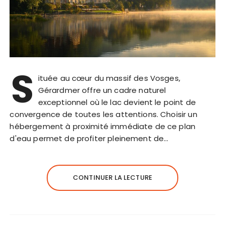
S
ituée au cœur du massif des Vosges,
Gérardmer offre un cadre naturel
exceptionnel où le lac devient le point de
convergence de toutes les attentions. Choisir un
hébergement à proximité immédiate de ce plan
d'eau permet de profiter pleinement de…
CONTINUER LA LECTURE