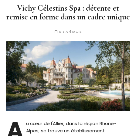
Vichy Célestins Spa : détente et
remise en forme dans un cadre unique
IL Y A 4 MOIS
A
u cœur de l'Allier, dans la région Rhône-
Alpes, se trouve un établissement