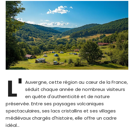
L'
Auvergne, cette région au cœur de la France,
séduit chaque année de nombreux visiteurs
en quête d'authenticité et de nature
préservée. Entre ses paysages volcaniques
spectaculaires, ses lacs cristallins et ses villages
médiévaux chargés d'histoire, elle offre un cadre
idéal…