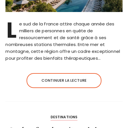
L
e sud de la France attire chaque année des
milliers de personnes en quête de
ressourcement et de santé grâce à ses
nombreuses stations thermales. Entre mer et
montagne, cette région offre un cadre exceptionnel
pour profiter des bienfaits thérapeutiques…
CONTINUER LA LECTURE
DESTINATIONS