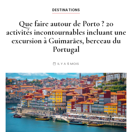
DESTINATIONS
Que faire autour de Porto ? 20
activités incontournables incluant une
excursion à Guimarães, berceau du
Portugal
IL Y A 6 MOIS