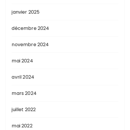
janvier 2025
décembre 2024
novembre 2024
mai 2024
avril 2024
mars 2024
juillet 2022
mai 2022