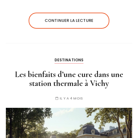
CONTINUER LA LECTURE
DESTINATIONS
Les bienfaits d’une cure dans une
station thermale à Vichy
IL Y A 4 MOIS