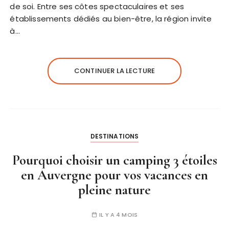
de soi. Entre ses côtes spectaculaires et ses
établissements dédiés au bien-être, la région invite
à…
CONTINUER LA LECTURE
DESTINATIONS
Pourquoi choisir un camping 3 étoiles
en Auvergne pour vos vacances en
pleine nature
IL Y A 4 MOIS