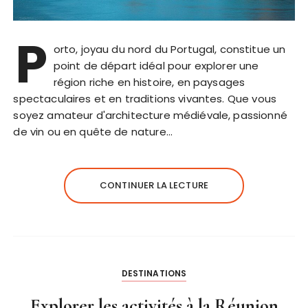
P
orto, joyau du nord du Portugal, constitue un
point de départ idéal pour explorer une
région riche en histoire, en paysages
spectaculaires et en traditions vivantes. Que vous
soyez amateur d'architecture médiévale, passionné
de vin ou en quête de nature…
CONTINUER LA LECTURE
DESTINATIONS
Explorer les activités à la Réunion