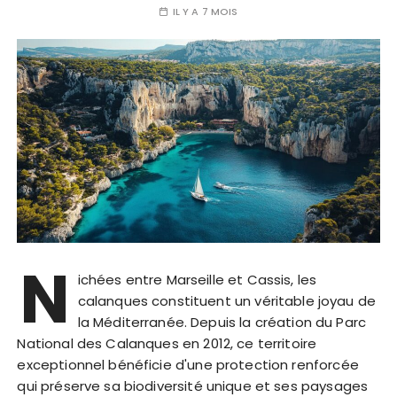
IL Y A 7 MOIS
N
ichées entre Marseille et Cassis, les
calanques constituent un véritable joyau de
la Méditerranée. Depuis la création du Parc
National des Calanques en 2012, ce territoire
exceptionnel bénéficie d'une protection renforcée
qui préserve sa biodiversité unique et ses paysages