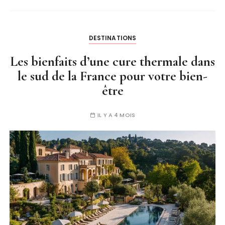
DESTINATIONS
Les bienfaits d’une cure thermale dans
le sud de la France pour votre bien-
être
IL Y A 4 MOIS