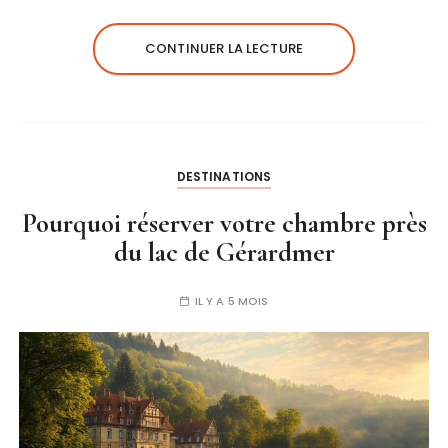
CONTINUER LA LECTURE
DESTINATIONS
Pourquoi réserver votre chambre près
du lac de Gérardmer
IL Y A 5 MOIS